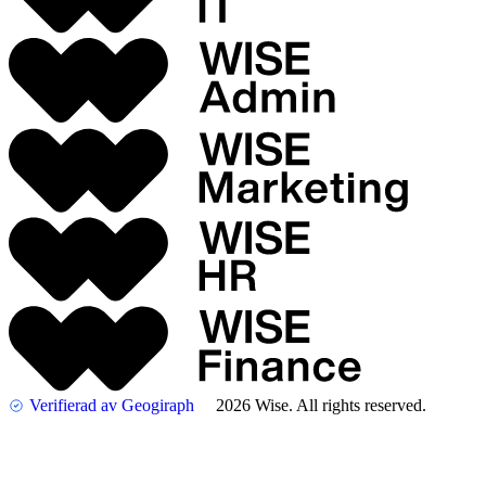
Verifierad av Geogiraph
2026 Wise. All rights reserved.