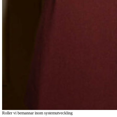
Roller vi bemannar inom systemutveckling