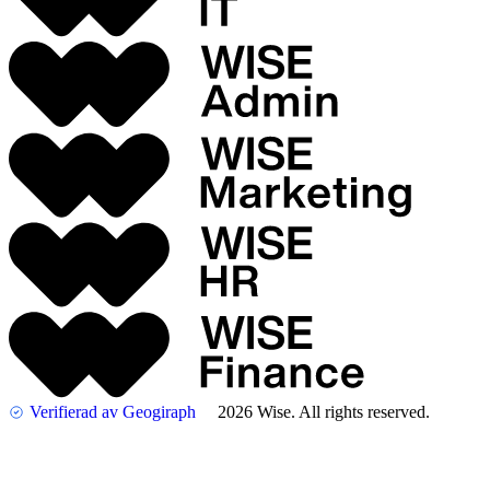
Verifierad av Geogiraph
2026 Wise. All rights reserved.