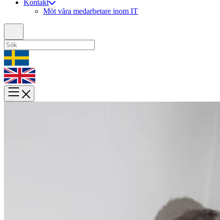
Kontakt
Möt våra medarbetare inom IT