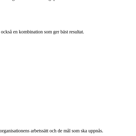
et också en kombination som ger bäst resultat.
, organisationens arbetssätt och de mål som ska uppnås.