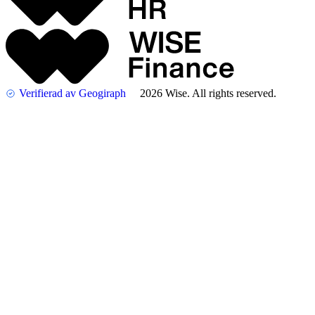
Verifierad av Geogiraph
2026 Wise. All rights reserved.