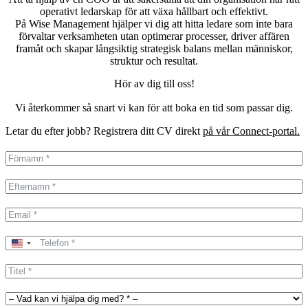
operativt ledarskap för att växa hållbart och effektivt.
På Wise Management hjälper vi dig att hitta ledare som inte bara
förvaltar verksamheten utan optimerar processer, driver affären
framåt och skapar långsiktig strategisk balans mellan människor,
struktur och resultat.
Hör av dig till oss!
Vi återkommer så snart vi kan för att boka en tid som passar dig.
Letar du efter jobb? Registrera ditt CV direkt
på vår Connect-portal.
United
States
+1