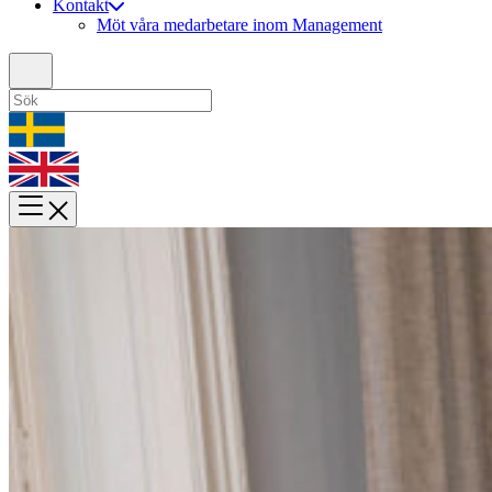
Kontakt
Möt våra medarbetare inom Management