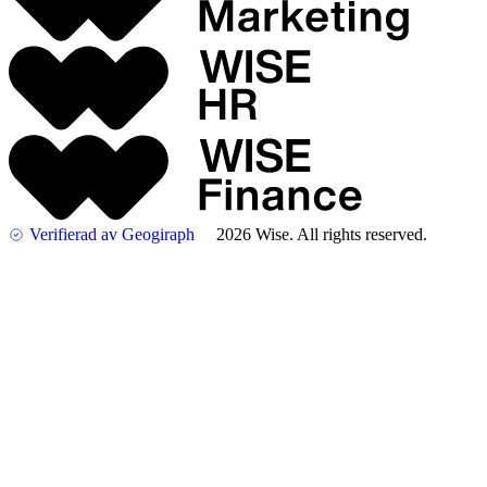
Verifierad av Geogiraph
2026 Wise. All rights reserved.