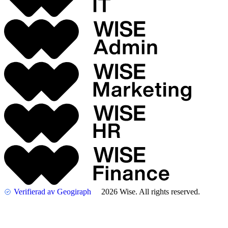
Verifierad av Geogiraph
2026 Wise. All rights reserved.