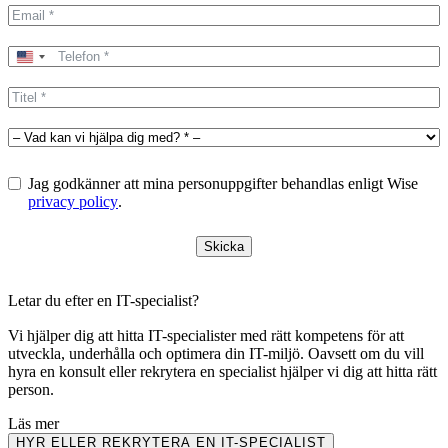
United
States
+1
Jag godkänner att mina personuppgifter behandlas enligt Wise
privacy policy
.
Skicka
Letar du efter en IT-specialist?
Vi hjälper dig att hitta IT-specialister med rätt kompetens för att
utveckla, underhålla och optimera din IT-miljö. Oavsett om du vill
hyra en konsult eller rekrytera en specialist hjälper vi dig att hitta rätt
person.
Läs mer
HYR ELLER REKRYTERA EN IT-SPECIALIST