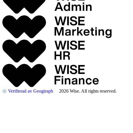
Verifierad av Geogiraph
2026 Wise. All rights reserved.