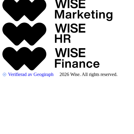
Verifierad av Geogiraph
2026 Wise. All rights reserved.