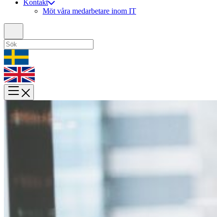
Kontakt
Möt våra medarbetare inom IT