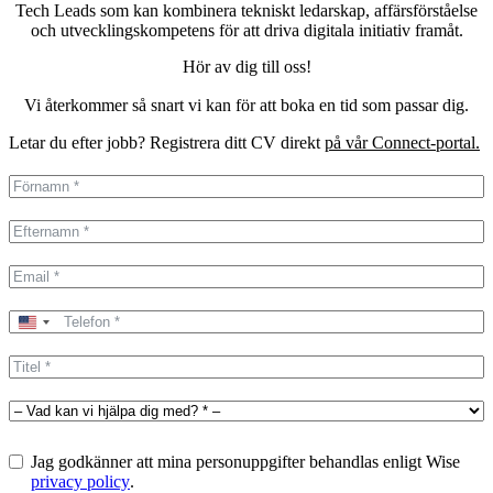
Tech Leads som kan kombinera tekniskt ledarskap, affärsförståelse
och utvecklingskompetens för att driva digitala initiativ framåt.
Hör av dig till oss!
Vi återkommer så snart vi kan för att boka en tid som passar dig.
Letar du efter jobb? Registrera ditt CV direkt
på vår Connect-portal.
United
States
+1
Jag godkänner att mina personuppgifter behandlas enligt Wise
privacy policy
.