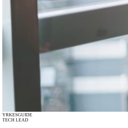
YRKESGUIDE
TECH LEAD