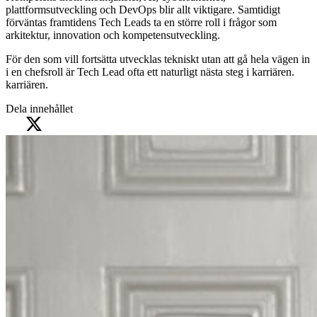
plattformsutveckling och DevOps blir allt viktigare. Samtidigt
förväntas framtidens Tech Leads ta en större roll i frågor som
arkitektur, innovation och kompetensutveckling.
För den som vill fortsätta utvecklas tekniskt utan att gå hela vägen in
i en chefsroll är Tech Lead ofta ett naturligt nästa steg i karriären.
karriären.
Dela innehållet