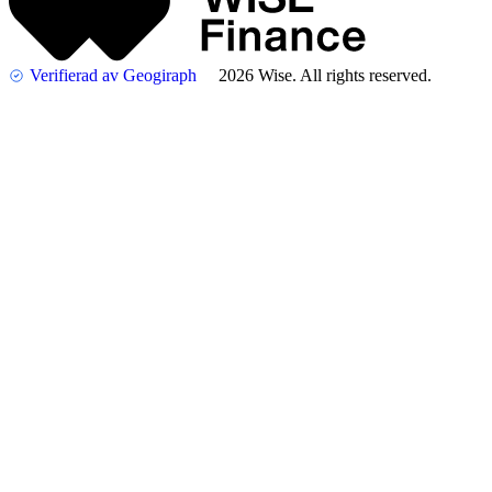
Verifierad av Geogiraph
2026 Wise. All rights reserved.