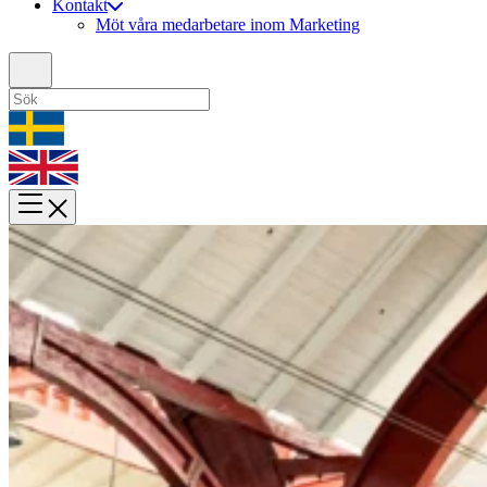
Kontakt
Möt våra medarbetare inom Marketing