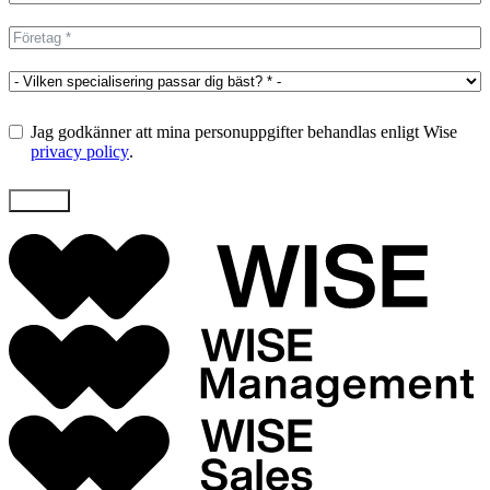
Jag godkänner att mina personuppgifter behandlas enligt Wise
privacy policy
.
Skicka