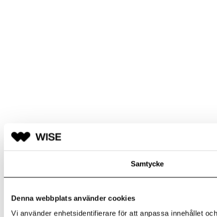
Samtycke
Denna webbplats använder cookies
Vi använder enhetsidentifierare för att anpassa innehållet och