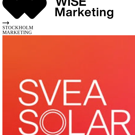
STOCKHOLM
MARKETING