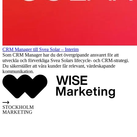
CRM Manager till Svea Solar – Interim
Som CRM Manager har du det övergripande ansvaret för att
utveckla och förverkliga Svea Solars lifecycle- och CRM-strategi.
Du säkerställer att våra kunder får relevant, värdeskapande
kommunikation.
STOCKHOLM
MARKETING