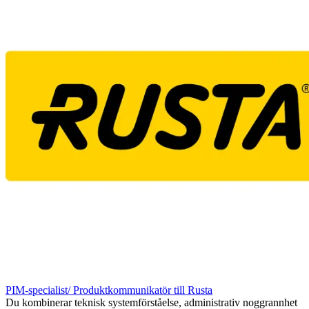
PIM-specialist/ Produktkommunikatör till Rusta
Du kombinerar teknisk systemförståelse, administrativ noggrannhet