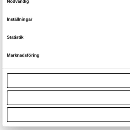
Nödvändig
Inställningar
Statistik
Marknadsföring