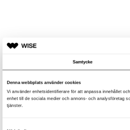
Samtycke
Denna webbplats använder cookies
Vi använder enhetsidentifierare för att anpassa innehållet och
enhet till de sociala medier och annons- och analysföretag s
tjänster.
Samtyckesval