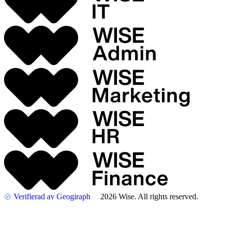
Verifierad av Geogiraph
2026 Wise. All rights reserved.