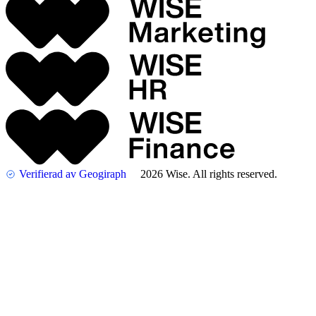
Verifierad av Geogiraph
2026 Wise. All rights reserved.