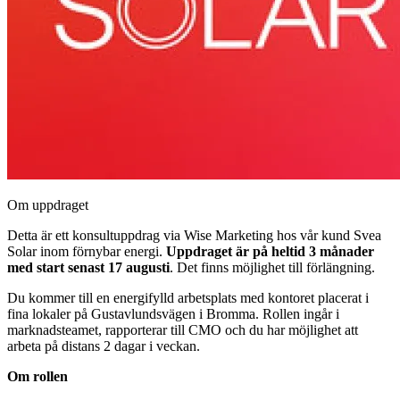
Om uppdraget
Detta är ett konsultuppdrag via Wise Marketing hos vår kund Svea
Solar inom förnybar energi.
Uppdraget är på heltid 3 månader
med start senast 17 augusti
. Det finns möjlighet till förlängning.
Du kommer till en energifylld arbetsplats med kontoret placerat i
fina lokaler på Gustavlundsvägen i Bromma. Rollen ingår i
marknadsteamet, rapporterar till CMO och du har möjlighet att
arbeta på distans 2 dagar i veckan.
Om rollen