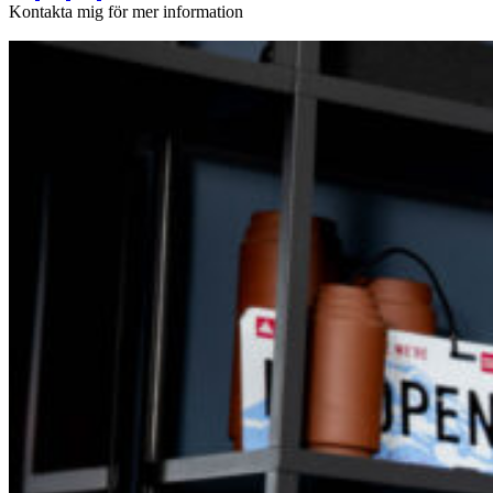
Kontakta mig för mer information