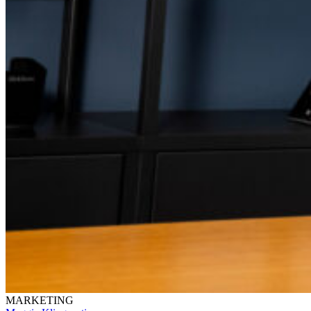
MARKETING