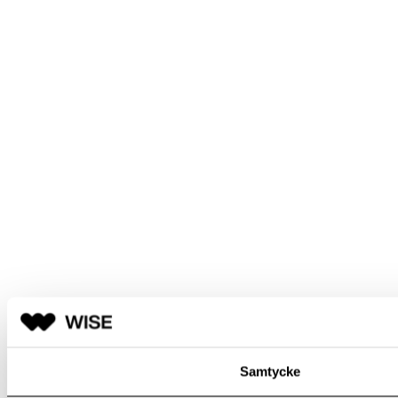
Samtycke