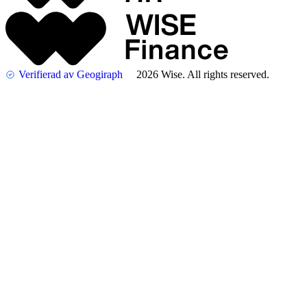
Verifierad av Geogiraph
2026 Wise. All rights reserved.