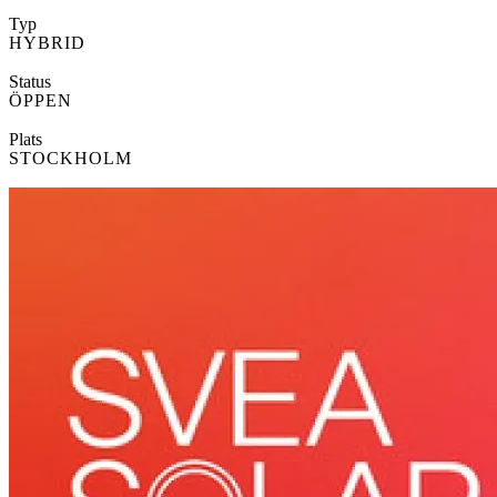
Typ
HYBRID
Status
ÖPPEN
Plats
STOCKHOLM