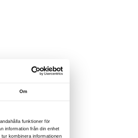
Om
andahålla funktioner för
n information från din enhet
 tur kombinera informationen