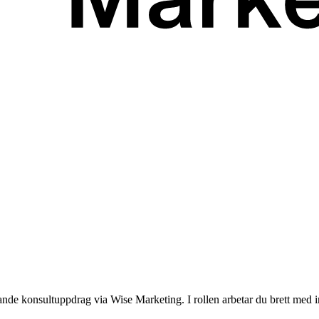
de konsultuppdrag via Wise Marketing. I rollen arbetar du brett med 