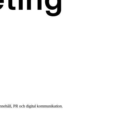
innehåll, PR och digital kommunikation.