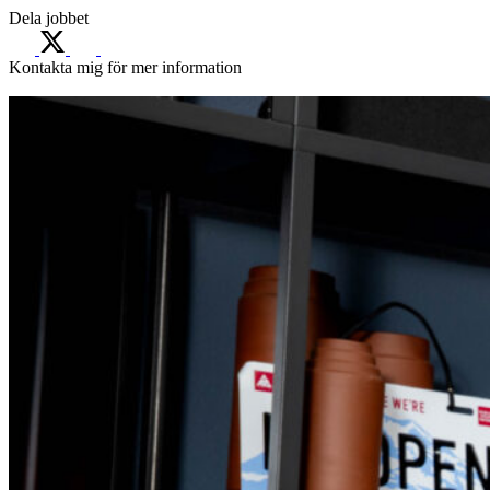
Dela jobbet
Kontakta mig för mer information