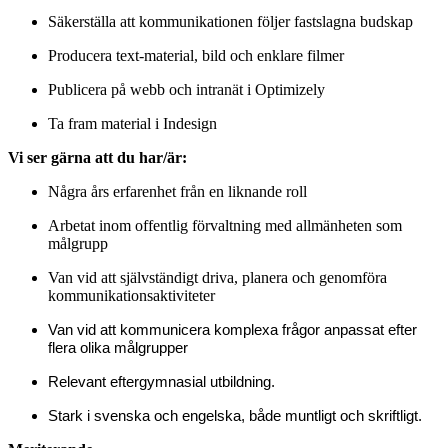
Säkerställa att kommunikationen följer fastslagna budskap
Producera text-material, bild och enklare filmer
Publicera på webb och intranät i Optimizely
Ta fram material i Indesign
Vi ser gärna att du har/är:
Några års erfarenhet från en liknande roll
Arbetat inom offentlig förvaltning med allmänheten som
målgrupp
Van vid att självständigt driva, planera och genomföra
kommunikationsaktiviteter
Van vid att kommunicera komplexa frågor anpassat efter
flera olika målgrupper
Relevant eftergymnasial utbildning.
Stark i svenska och engelska, både muntligt och skriftligt.