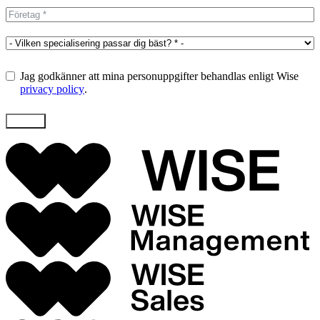
Jag godkänner att mina personuppgifter behandlas enligt Wise
privacy policy
.
Skicka