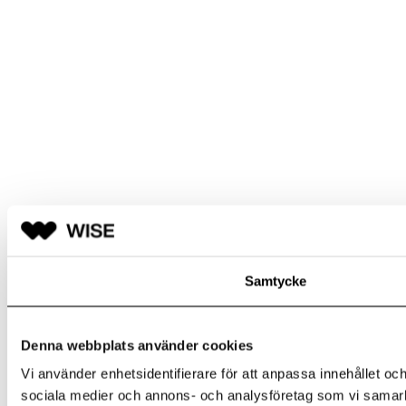
Samtycke
Denna webbplats använder cookies
Vi använder enhetsidentifierare för att anpassa innehållet och
sociala medier och annons- och analysföretag som vi samarbe