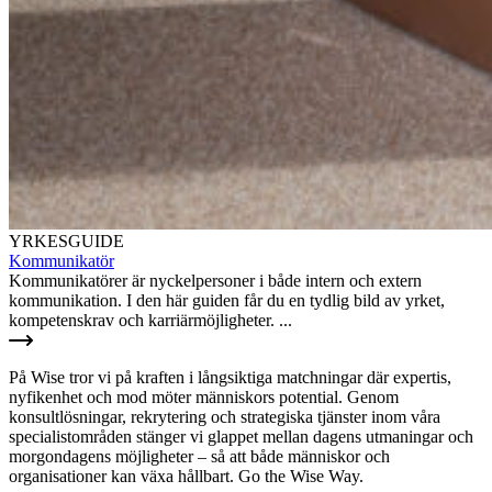
YRKESGUIDE
Kommunikatör
Kommunikatörer är nyckelpersoner i både intern och extern
kommunikation. I den här guiden får du en tydlig bild av yrket,
kompetenskrav och karriärmöjligheter. ...
På Wise tror vi på kraften i långsiktiga matchningar där expertis,
nyfikenhet och mod möter människors potential. Genom
konsultlösningar, rekrytering och strategiska tjänster inom våra
specialistområden stänger vi glappet mellan dagens utmaningar och
morgondagens möjligheter – så att både människor och
organisationer kan växa hållbart. Go the Wise Way.