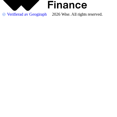
Verifierad av Geogiraph
2026 Wise. All rights reserved.