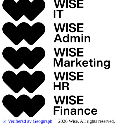
Verifierad av Geogiraph
2026 Wise. All rights reserved.