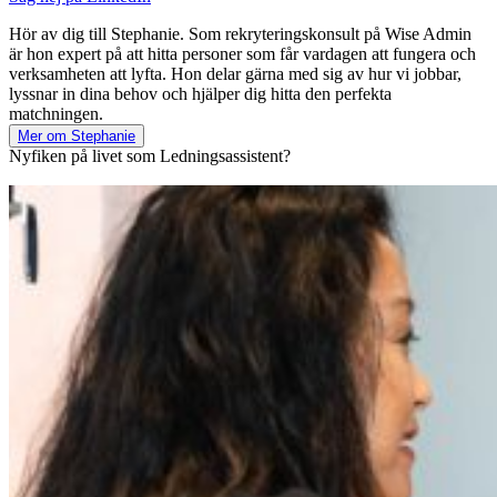
Hör av dig till Stephanie. Som rekryteringskonsult på Wise Admin
är hon expert på att hitta personer som får vardagen att fungera och
verksamheten att lyfta. Hon delar gärna med sig av hur vi jobbar,
lyssnar in dina behov och hjälper dig hitta den perfekta
matchningen.
Mer om Stephanie
Nyfiken på livet som Ledningsassistent?