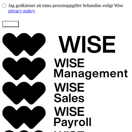
Jag godkänner att mina personuppgifter behandlas enligt Wise
privacy policy
.
Skicka