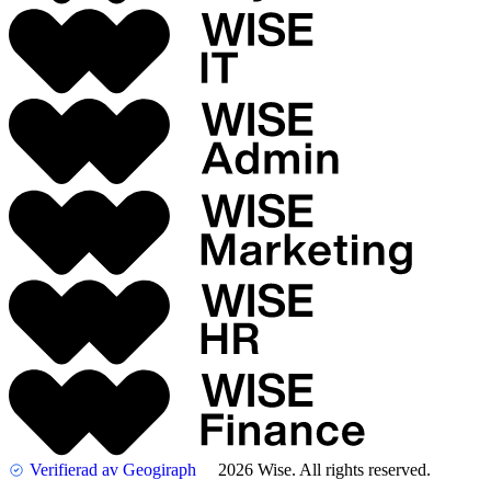
Verifierad av Geogiraph
2026 Wise. All rights reserved.