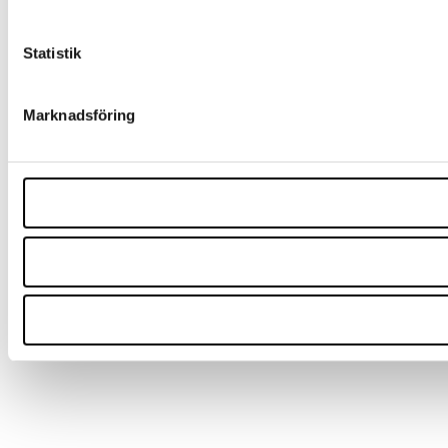
Statistik
Marknadsföring