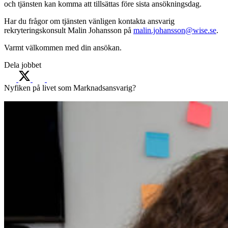
och tjänsten kan komma att tillsättas före sista ansökningsdag.
Har du frågor om tjänsten vänligen kontakta ansvarig
rekryteringskonsult Malin Johansson på
malin.johansson@wise.se
.
Varmt välkommen med din ansökan.
Dela jobbet
Nyfiken på livet som Marknadsansvarig?