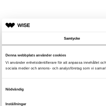
Samtycke
Denna webbplats använder cookies
Vi använder enhetsidentifierare för att anpassa innehållet och
sociala medier och annons- och analysföretag som vi samarbe
Samtyckesval
Nödvändig
Inställningar