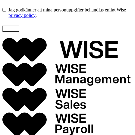
Jag godkänner att mina personuppgifter behandlas enligt Wise
privacy policy
.
Skicka