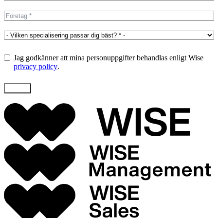
Jag godkänner att mina personuppgifter behandlas enligt Wise
privacy policy
.
Skicka