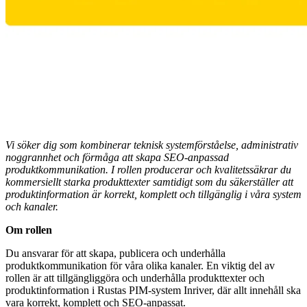
Vi söker dig som kombinerar teknisk systemförståelse, administrativ
noggrannhet och förmåga att skapa SEO-anpassad
produktkommunikation. I rollen producerar och kvalitetssäkrar du
kommersiellt starka produkttexter samtidigt som du säkerställer att
produktinformation är korrekt, komplett och tillgänglig i våra system
och kanaler.
Om rollen
Du ansvarar för att skapa, publicera och underhålla
produktkommunikation för våra olika kanaler. En viktig del av
rollen är att tillgängliggöra och underhålla produkttexter och
produktinformation i Rustas PIM-system Inriver, där allt innehåll ska
vara korrekt, komplett och SEO-anpassat.