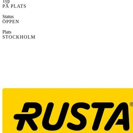
Typ
PÅ PLATS
Status
ÖPPEN
Plats
STOCKHOLM