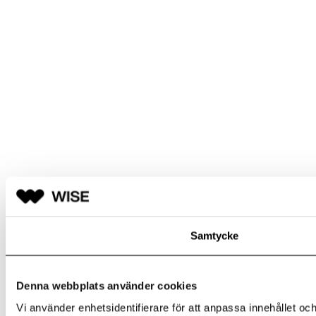
Samtycke
Denna webbplats använder cookies
Vi använder enhetsidentifierare för att anpassa innehållet och