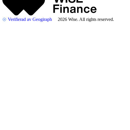
Verifierad av Geogiraph
2026 Wise. All rights reserved.