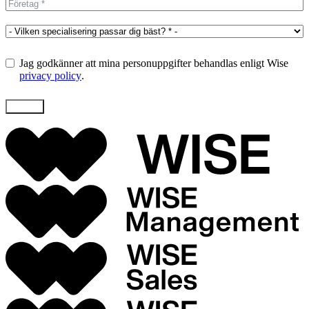
Jag godkänner att mina personuppgifter behandlas enligt Wise
privacy policy
.
Skicka