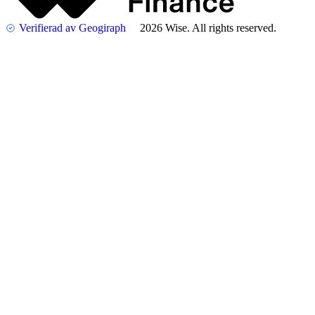
Verifierad av Geogiraph
2026 Wise. All rights reserved.