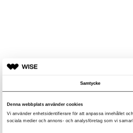
Samtycke
Denna webbplats använder cookies
Vi använder enhetsidentifierare för att anpassa innehållet och
sociala medier och annons- och analysföretag som vi samarbe