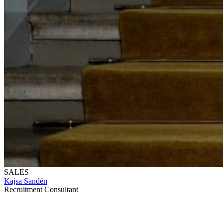
SALES
Kajsa Sandén
Recruitment Consultant