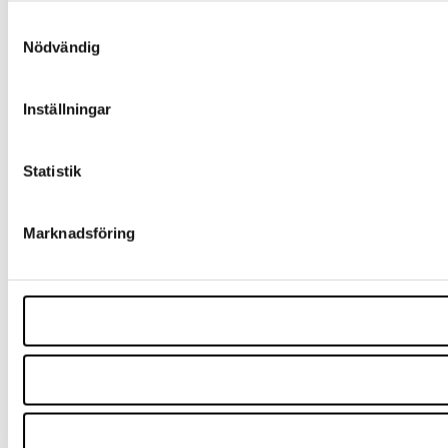
Samtyckesval
Nödvändig
Inställningar
Statistik
Marknadsföring