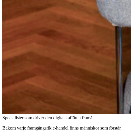
Specialister som driver den digitala affären framåt
Bakom varje framgångsrik e-handel finns människor som förstår