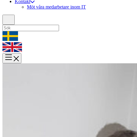
Kontakt
Möt våra medarbetare inom IT