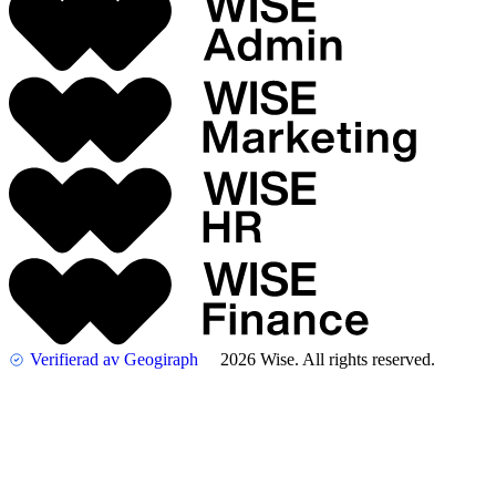
Verifierad av Geogiraph
2026 Wise. All rights reserved.