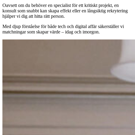
Oavsett om du behöver en specialist för ett kritiskt projekt, en
konsult som snabbt kan skapa effekt eller en långsiktig rekrytering
hjälper vi dig att hitta rätt person.
Med djup förståelse för både tech och digital affär säkerställer vi
matchningar som skapar värde – idag och imorgon.