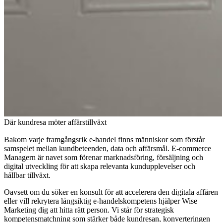
Där kundresa möter affärstillväxt
Bakom varje framgångsrik e-handel finns människor som förstår
samspelet mellan kundbeteenden, data och affärsmål. E-commerce
Managern är navet som förenar marknadsföring, försäljning och
digital utveckling för att skapa relevanta kundupplevelser och
hållbar tillväxt.
Oavsett om du söker en konsult för att accelerera den digitala affären
eller vill rekrytera långsiktig e-handelskompetens hjälper Wise
Marketing dig att hitta rätt person. Vi står för strategisk
kompetensmatchning som stärker både kundresan, konverteringen