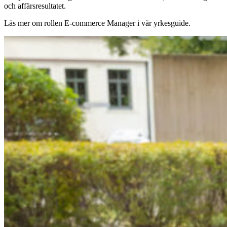
och affärsresultatet.
Läs mer om rollen E-commerce Manager i vår yrkesguide.