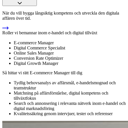
När du vill bygga långsiktig kompetens och utveckla den digitala
affären över tid.
Roller vi bemannar inom e-handel och digital tillväxt
E-commerce Manager
Digital Commerce Specialist
Online Sales Manager
Conversion Rate Optimizer
Digital Growth Manager
Så hittar vi rätt E-commerce Manager till dig
Tydlig behovsanalys av affärsmål, e-handelsmognad och
teamstruktur
Matchning på affärsförståelse, digital kompetens och
tillväxtfokus
Search och annonsering i relevanta nätverk inom e-handel och
digital marknadsföring
Kvalitetssäkring genom intervjuer, tester och referenser