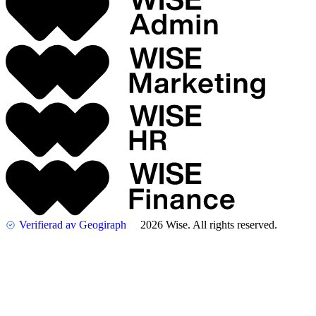
Verifierad av Geogiraph
2026 Wise. All rights reserved.