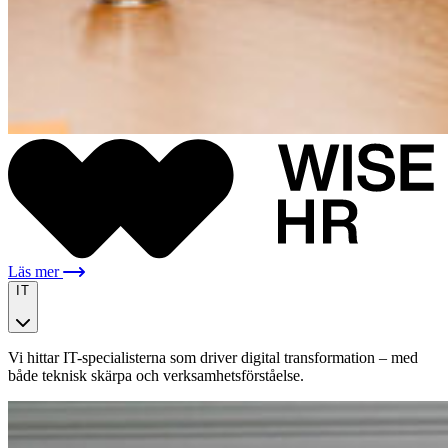
Läs mer
IT
Vi hittar IT-specialisterna som driver digital transformation – med
både teknisk skärpa och verksamhetsförståelse.