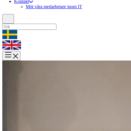
Kontakt
Möt våra medarbetare inom IT