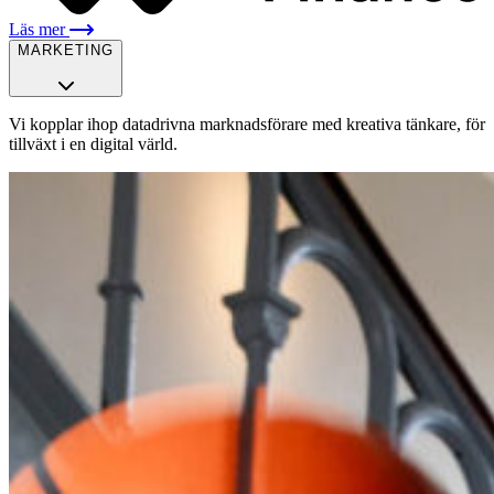
Läs mer
MARKETING
Vi kopplar ihop datadrivna marknadsförare med kreativa tänkare, för
tillväxt i en digital värld.