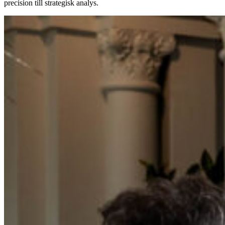
precision till strategisk analys.