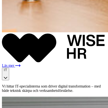
Läs mer
IT
Vi hittar IT-specialisterna som driver digital transformation – med
både teknisk skärpa och verksamhetsförståelse.