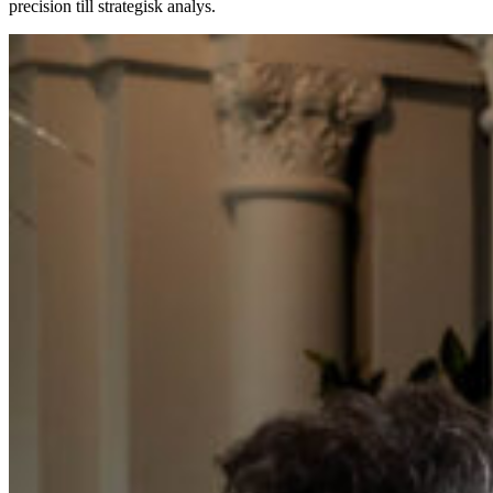
precision till strategisk analys.