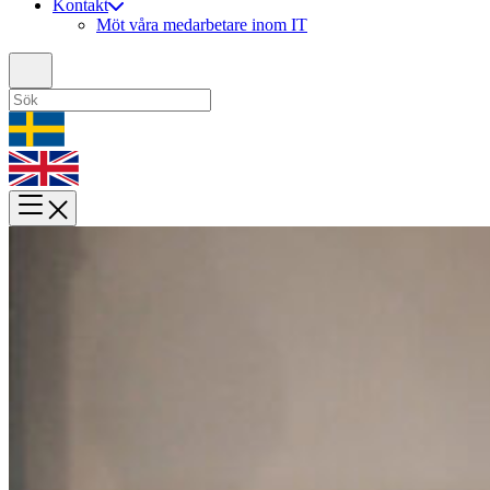
Kontakt
Möt våra medarbetare inom IT