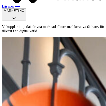
Läs mer
MARKETING
Vi kopplar ihop datadrivna marknadsförare med kreativa tänkare, för
tillväxt i en digital värld.