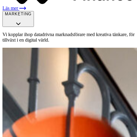
Läs mer
MARKETING
Vi kopplar ihop datadrivna marknadsförare med kreativa tänkare, för
tillväxt i en digital värld.