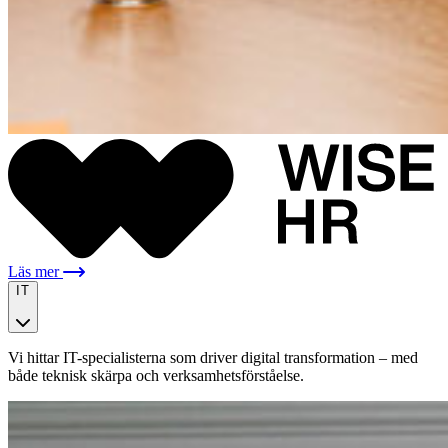
Läs mer
IT
Vi hittar IT-specialisterna som driver digital transformation – med
både teknisk skärpa och verksamhetsförståelse.