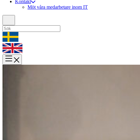
Kontakt
Möt våra medarbetare inom IT