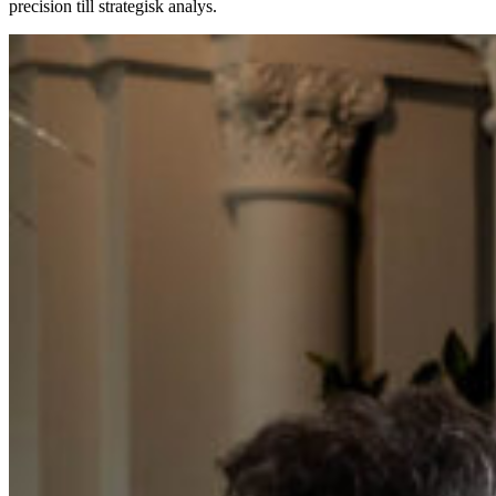
precision till strategisk analys.