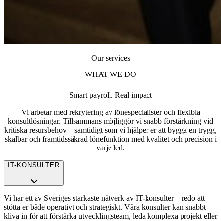
Our services
WHAT WE DO
Smart payroll. Real impact
Vi arbetar med rekrytering av lönespecialister och flexibla
konsultlösningar. Tillsammans möjliggör vi snabb förstärkning vid
kritiska resursbehov – samtidigt som vi hjälper er att bygga en trygg,
skalbar och framtidssäkrad lönefunktion med kvalitet och precision i
varje led.
IT-KONSULTER
Vi har ett av Sveriges starkaste nätverk av IT-konsulter – redo att
stötta er både operativt och strategiskt. Våra konsulter kan snabbt
kliva in för att förstärka utvecklingsteam, leda komplexa projekt eller