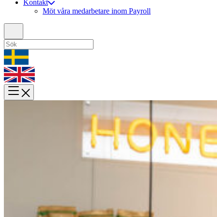
Kontakt
Möt våra medarbetare inom Payroll