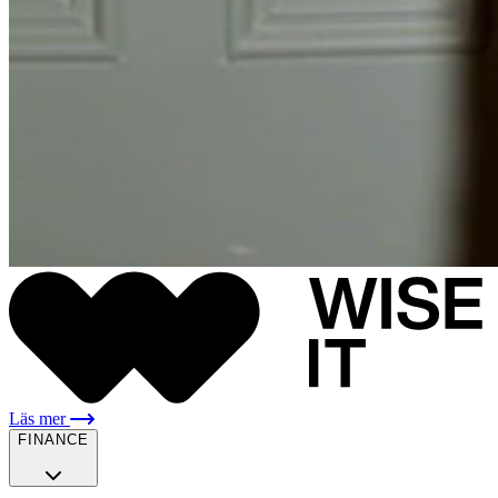
Läs mer
FINANCE