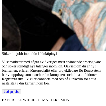
Söker du jobb inom lön i Jönköping?
Vi samarbetar med några av Sveriges mest spännande arbetsgivare
och söker ständigt nya talanger inom lön. Oavsett om du är ny i
branschen, erfaren lönespecialist eller projektledare för lönesystem
har vi uppdrag som matchar din kompetens och dina ambitioner.
Registrera ditt CV eller connecta med oss på LinkedIn för att ta
nästa steg i din karriär inom lön.
Lediga jobb
EXPERTISE WHERE IT MATTERS MOST