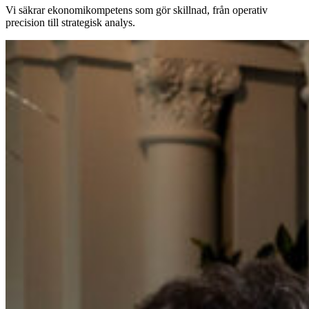
Vi säkrar ekonomikompetens som gör skillnad, från operativ
precision till strategisk analys.