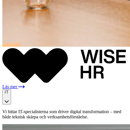
Läs mer
IT
Vi hittar IT-specialisterna som driver digital transformation – med
både teknisk skärpa och verksamhetsförståelse.