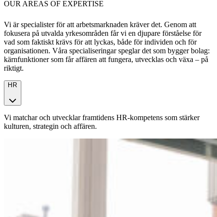
OUR AREAS OF EXPERTISE
Vi är specialister för att arbetsmarknaden kräver det. Genom att
fokusera på utvalda yrkesområden får vi en djupare förståelse för
vad som faktiskt krävs för att lyckas, både för individen och för
organisationen. Våra specialiseringar speglar det som bygger bolag:
kärnfunktioner som får affären att fungera, utvecklas och växa – på
riktigt.
HR
Vi matchar och utvecklar framtidens HR-kompetens som stärker
kulturen, strategin och affären.