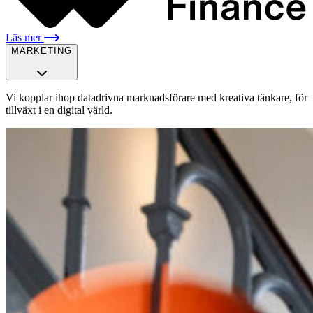
Läs mer
MARKETING
Vi kopplar ihop datadrivna marknadsförare med kreativa tänkare, för
tillväxt i en digital värld.