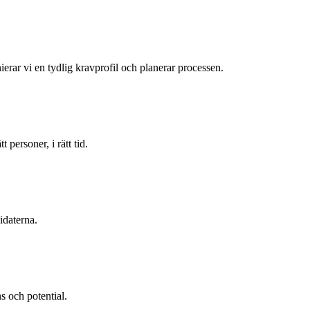
ierar vi en tydlig kravprofil och planerar processen.
personer, i rätt tid.
idaterna.
s och potential.