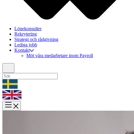
Lönekonsulter
Rekrytering
Strategi och rådgivning
Lediga jobb
Kontakt
Möt våra medarbetare inom Payroll