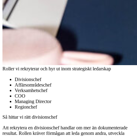
Roller vi rekryterar och hyr ut inom strategiskt ledarskap
Divisionschef
Affärsområdeschef
Verksamhetschef
COO
Managing Director
Regionchef
Så hittar vi rätt divisionschef
Att rekrytera en divisionschef handlar om mer än dokumenterade
resultat. Rollen kräver förmågan att leda genom andra, utveckla