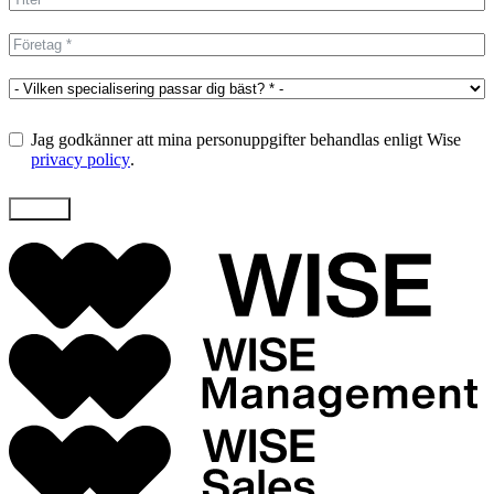
Jag godkänner att mina personuppgifter behandlas enligt Wise
privacy policy
.
Skicka