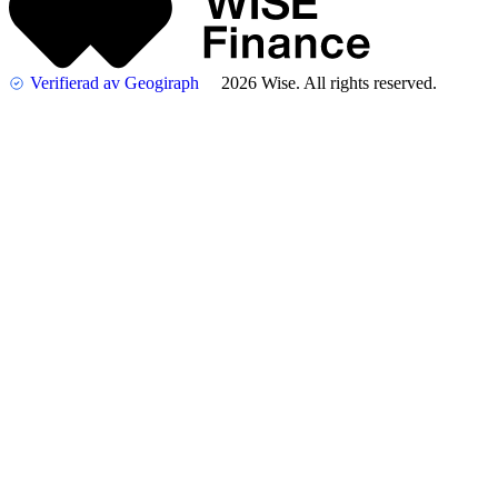
Verifierad av Geogiraph
2026 Wise. All rights reserved.