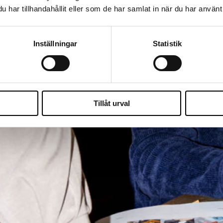
har tillhandahållit eller som de har samlat in när du har använt 
Inställningar
Statistik
Tillåt urval