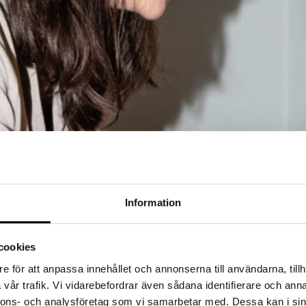
Information
cookies
e för att anpassa innehållet och annonserna till användarna, tillh
vår trafik. Vi vidarebefordrar även sådana identifierare och anna
nnons- och analysföretag som vi samarbetar med. Dessa kan i sin