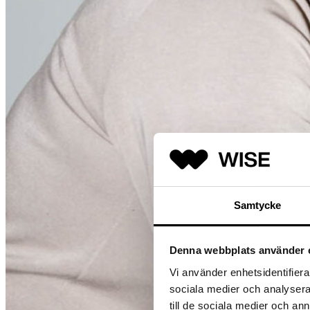
Samtycke
Denna webbplats använder 
Vi använder enhetsidentifierar
sociala medier och analysera 
till de sociala medier och a