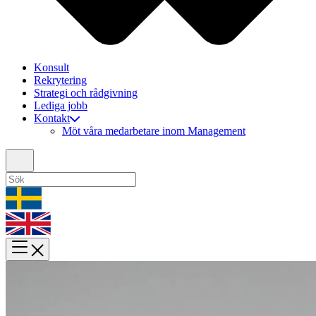
Konsult
Rekrytering
Strategi och rådgivning
Lediga jobb
Kontakt
Möt våra medarbetare inom Management