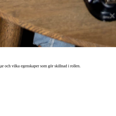
ägar och vilka egenskaper som gör skillnad i rollen.