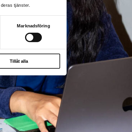
deras tjänster.
Marknadsföring
Tillåt alla