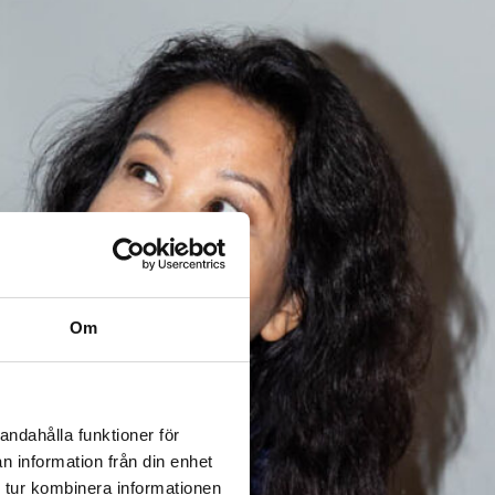
Om
andahålla funktioner för
n information från din enhet
 tur kombinera informationen