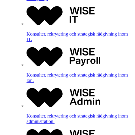
Konsulter, rekrytering och strategisk rådgivning inom
IT.
Konsulter, rekrytering och strategisk rådgivning inom
lön.
Konsulter, rekrytering och strategisk rådgivning inom
administration.