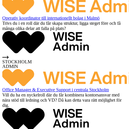
Operativ koordinator till internationellt bolag i Malmö
Trivs du i en roll där du får skapa struktur, ligga steget före och få
många olika delar att falla på plats?
STOCKHOLM
ADMIN
Office Manager & Executive Support i centrala Stockholm
Vill du ha en nyckelroll där du får kombinera kontorsansvar med
nära stöd till ledning och VD? Då kan detta vara rätt möjlighet för
dig.