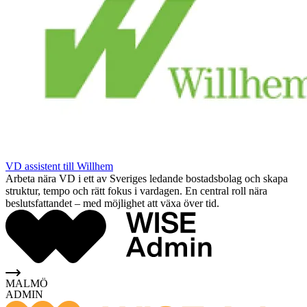
VD assistent till Willhem
Arbeta nära VD i ett av Sveriges ledande bostadsbolag och skapa
struktur, tempo och rätt fokus i vardagen. En central roll nära
beslutsfattandet – med möjlighet att växa över tid.
MALMÖ
ADMIN