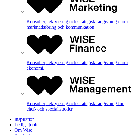
Konsulter, rekrytering och strategisk rådgivning inom
marknadsföring och kommunkation.
Konsulter, rekrytering och strategisk rådgivning inom
ekonomi.
Konsulter, rekrytering och strategisk rådgivning för
chef- och specialistroller.
Inspiration
Lediga jobb
Om Wise