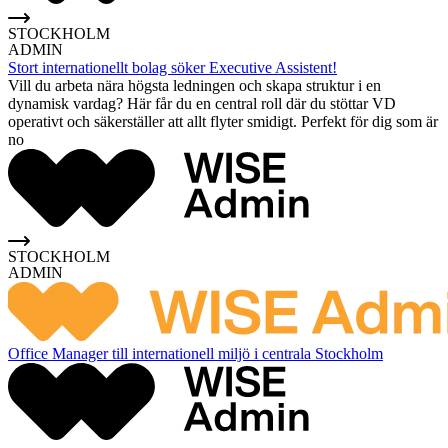
STOCKHOLM
ADMIN
Stort internationellt bolag söker Executive Assistent!
Vill du arbeta nära högsta ledningen och skapa struktur i en
dynamisk vardag? Här får du en central roll där du stöttar VD
operativt och säkerställer att allt flyter smidigt. Perfekt för dig som är
no
STOCKHOLM
ADMIN
Office Manager till internationell miljö i centrala Stockholm