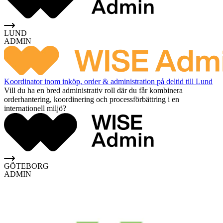
LUND
ADMIN
Koordinator inom inköp, order & administration på deltid till Lund
Vill du ha en bred administrativ roll där du får kombinera
orderhantering, koordinering och processförbättring i en
internationell miljö?
GÖTEBORG
ADMIN