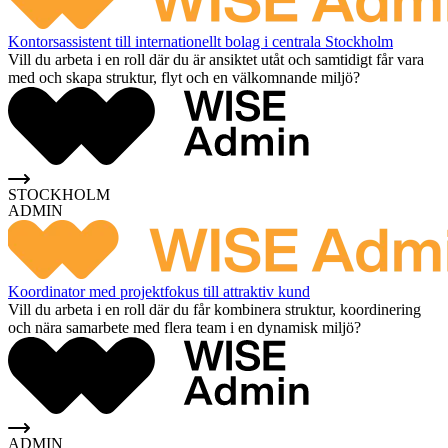
Kontorsassistent till internationellt bolag i centrala Stockholm
Vill du arbeta i en roll där du är ansiktet utåt och samtidigt får vara
med och skapa struktur, flyt och en välkomnande miljö?
STOCKHOLM
ADMIN
Koordinator med projektfokus till attraktiv kund
Vill du arbeta i en roll där du får kombinera struktur, koordinering
och nära samarbete med flera team i en dynamisk miljö?
ADMIN