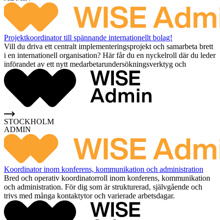
Projektkoordinator till spännande internationellt bolag!
Vill du driva ett centralt implementeringsprojekt och samarbeta brett
i en internationell organisation? Här får du en nyckelroll där du leder
införandet av ett nytt medarbetarundersökningsverktyg och
STOCKHOLM
ADMIN
Koordinator inom konferens, kommunikation och administration
Bred och operativ koordinatorroll inom konferens, kommunikation
och administration. För dig som är strukturerad, självgående och
trivs med många kontaktytor och varierade arbetsdagar.