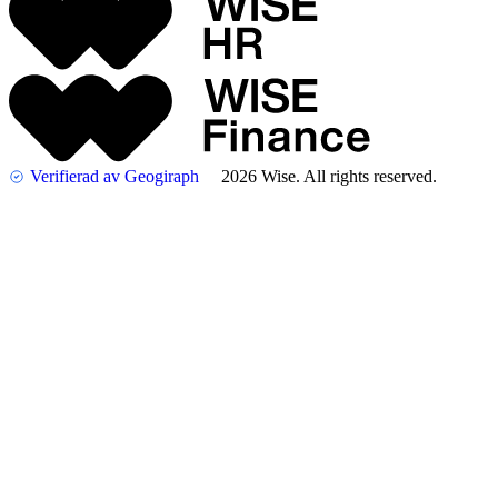
Verifierad av Geogiraph
2026 Wise. All rights reserved.