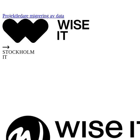
Projektledare migrering av data
STOCKHOLM
IT