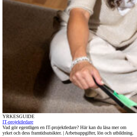
YRKESGUIDE
IT-projektledare
Vad gör egentligen en IT-projektledare? Här kan du läsa mer om
yrket och dess framtidsutsikter. | Arbetsuppgifter, lön och utbildning.