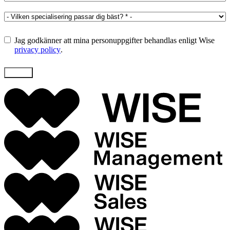
Jag godkänner att mina personuppgifter behandlas enligt Wise
privacy policy
.
Skicka