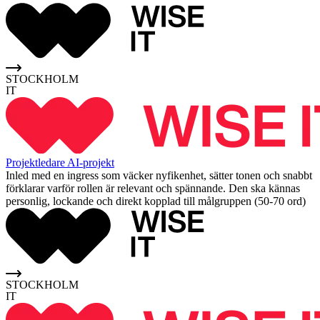
STOCKHOLM
IT
Projektledare AI-projekt
Inled med en ingress som väcker nyfikenhet, sätter tonen och snabbt
förklarar varför rollen är relevant och spännande. Den ska kännas
personlig, lockande och direkt kopplad till målgruppen (50-70 ord)
STOCKHOLM
IT