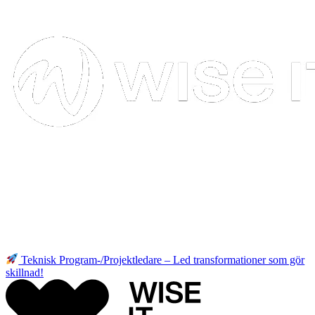
Teknisk Program-/Projektledare – Led transformationer som gör
skillnad!