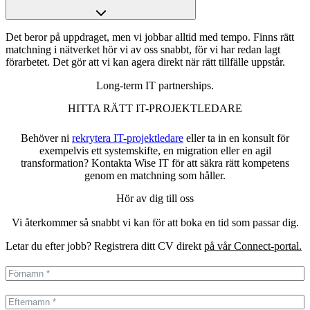
Det beror på uppdraget, men vi jobbar alltid med tempo. Finns rätt
matchning i nätverket hör vi av oss snabbt, för vi har redan lagt
förarbetet. Det gör att vi kan agera direkt när rätt tillfälle uppstår.
Long-term IT partnerships.
HITTA RÄTT IT-PROJEKTLEDARE
Behöver ni
rekrytera IT-projektledare
eller ta in en konsult för
exempelvis ett systemskifte, en migration eller en agil
transformation? Kontakta Wise IT för att säkra rätt kompetens
genom en matchning som håller.
Hör av dig till oss
Vi återkommer så snabbt vi kan för att boka en tid som passar dig.
Letar du efter jobb? Registrera ditt CV direkt
på vår Connect-portal.