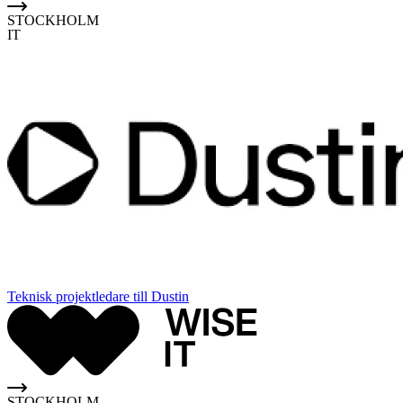
STOCKHOLM
IT
Teknisk projektledare till Dustin
STOCKHOLM