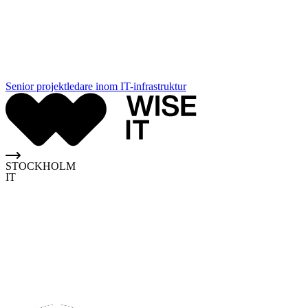
Senior projektledare inom IT-infrastruktur
STOCKHOLM
IT