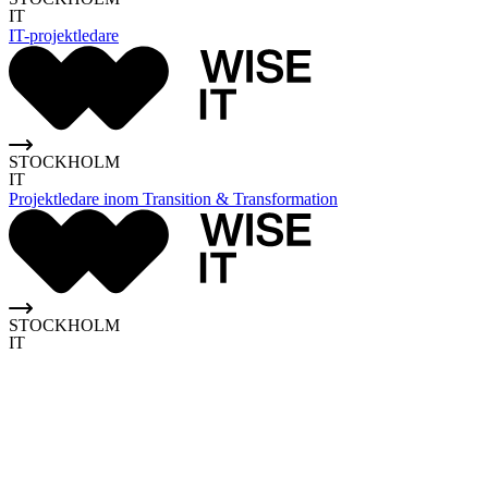
IT
IT-projektledare
STOCKHOLM
IT
Projektledare inom Transition & Transformation
STOCKHOLM
IT