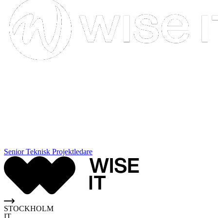
Senior Teknisk Projektledare
STOCKHOLM
IT