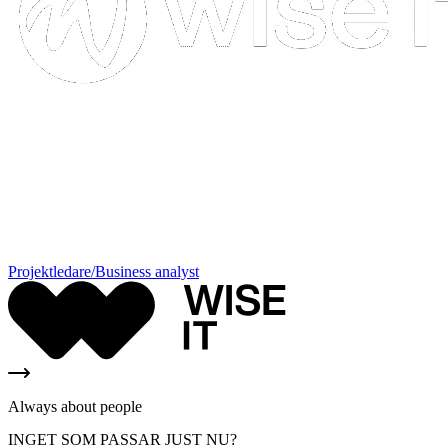
Projektledare/Business analyst
Always about people
INGET SOM PASSAR JUST NU?