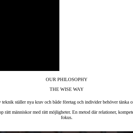
OUR PHILOSOPHY
THE WISE WAY
 teknik ställer nya krav och både företag och individer behöver tänka 
op rätt människor med rätt möjligheter. En metod där relationer, kompet
fokus.