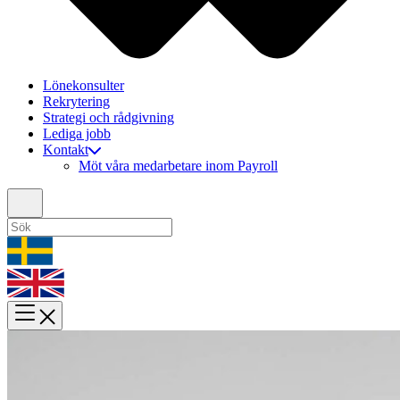
Lönekonsulter
Rekrytering
Strategi och rådgivning
Lediga jobb
Kontakt
Möt våra medarbetare inom Payroll