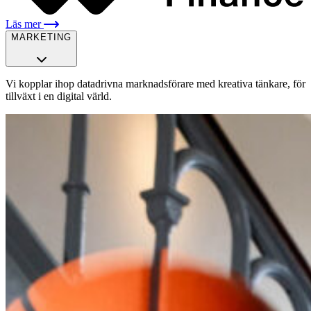
Läs mer
MARKETING
Vi kopplar ihop datadrivna marknadsförare med kreativa tänkare, för
tillväxt i en digital värld.