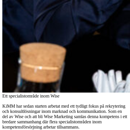
Ett specialistområde inom Wise
KiMM har sedan starten arbetat med ett tydligt fokus på rekrytering
och konsultlösningar inom marknad och kommunikation. Som en
del av Wise och att bli Wise Marketing samlas denna kompetens i ett
bredare sammanhang där flera specialistområden inom
kompetensförsörjning arbetar tillsammans.