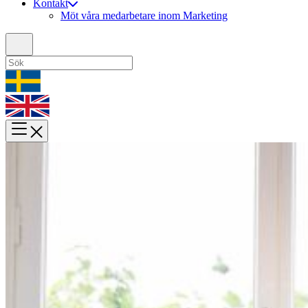
Kontakt
Möt våra medarbetare inom Marketing