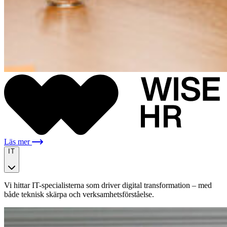
Läs mer
IT
Vi hittar IT-specialisterna som driver digital transformation – med
både teknisk skärpa och verksamhetsförståelse.