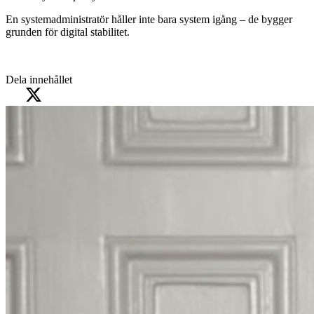
En systemadministratör håller inte bara system igång – de bygger
grunden för digital stabilitet.
Dela innehållet