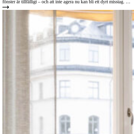
fönster är tillfälligt – och att inte agera nu kan bli ett dyrt misstag. …