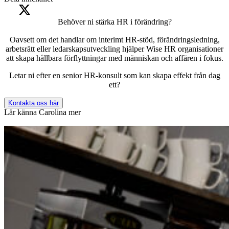
Behöver ni stärka HR i förändring?
Oavsett om det handlar om interimt HR-stöd, förändringsledning,
arbetsrätt eller ledarskapsutveckling hjälper Wise HR organisationer
att skapa hållbara förflyttningar med människan och affären i fokus.
Letar ni efter en senior HR-konsult som kan skapa effekt från dag
ett?
Kontakta oss här
Lär känna Carolina mer