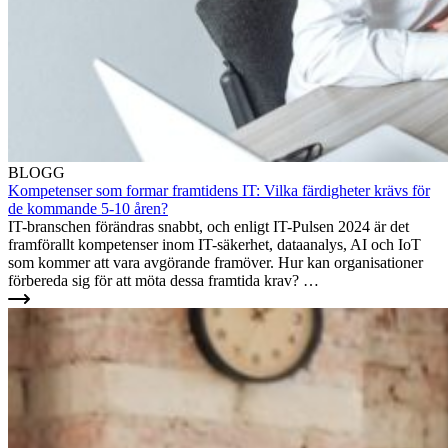
BLOGG
Kompetenser som formar framtidens IT: Vilka färdigheter krävs för
de kommande 5-10 åren?
IT-branschen förändras snabbt, och enligt IT-Pulsen 2024 är det
framförallt kompetenser inom IT-säkerhet, dataanalys, AI och IoT
som kommer att vara avgörande framöver. Hur kan organisationer
förbereda sig för att möta dessa framtida krav? …