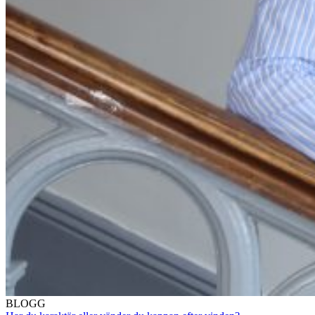
BLOGG