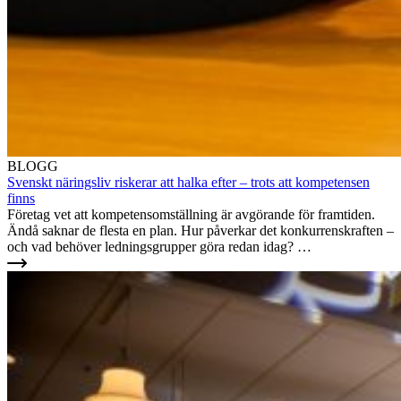
BLOGG
Svenskt näringsliv riskerar att halka efter – trots att kompetensen
finns
Företag vet att kompetensomställning är avgörande för framtiden.
Ändå saknar de flesta en plan. Hur påverkar det konkurrenskraften –
och vad behöver ledningsgrupper göra redan idag? …