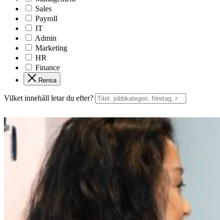
Sales
Payroll
IT
Admin
Marketing
HR
Finance
Rensa
Vilket innehåll letar du efter?