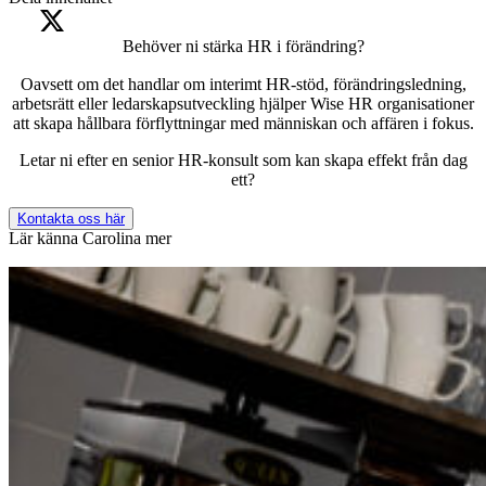
Behöver ni stärka HR i förändring?
Oavsett om det handlar om interimt HR-stöd, förändringsledning,
arbetsrätt eller ledarskapsutveckling hjälper Wise HR organisationer
att skapa hållbara förflyttningar med människan och affären i fokus.
Letar ni efter en senior HR-konsult som kan skapa effekt från dag
ett?
Kontakta oss här
Lär känna Carolina mer