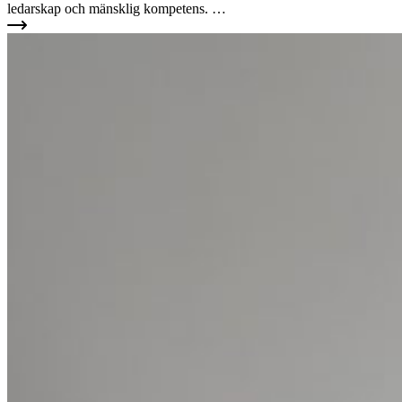
ledarskap och mänsklig kompetens. …