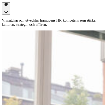
HR
Vi matchar och utvecklar framtidens HR-kompetens som stärker
kulturen, strategin och affären.