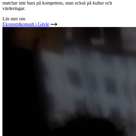
matchar inte bara på kompetens, utan också på kultur och
värderingar.
Läs mer om
Ekonomikonsult i Gävle