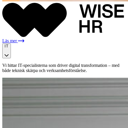
Läs mer
IT
Vi hittar IT-specialisterna som driver digital transformation – med
både teknisk skärpa och verksamhetsförståelse.