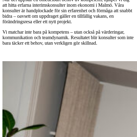
att hitta erfarna interimskonsulter inom ekonomi i Malmö. Våra
konsulter är handplockade för sin erfarenhet och förmåga att snabbt
bidra – oavsett om uppdraget gäller en tillfällig vakans, en
förändringsresa eller ett nytt projekt.
Vi matchar inte bara på kompetens – utan också på värderingar,
kommunikation och teamdynamik. Resultatet blir konsulter som inte
bara täcker ett behov, utan verkligen gör skillnad.