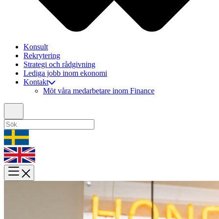
Konsult
Rekrytering
Strategi och rådgivning
Lediga jobb inom ekonomi
Kontakt
Möt våra medarbetare inom Finance