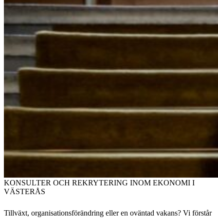
KONSULTER OCH REKRYTERING INOM EKONOMI I
VÄSTERÅS
Tillväxt, organisationsförändring eller en oväntad vakans? Vi förstår