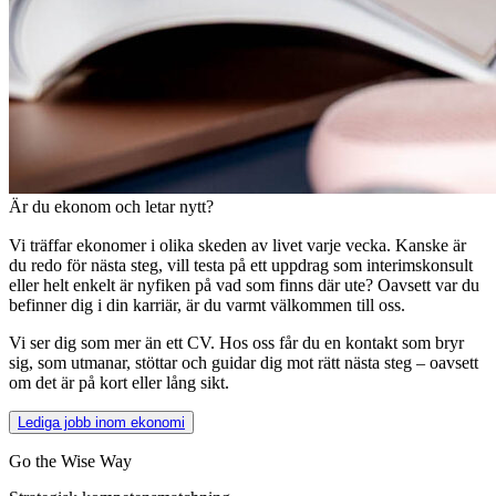
Är du ekonom och letar nytt?
Vi träffar ekonomer i olika skeden av livet varje vecka. Kanske är
du redo för nästa steg, vill testa på ett uppdrag som interimskonsult
eller helt enkelt är nyfiken på vad som finns där ute? Oavsett var du
befinner dig i din karriär, är du varmt välkommen till oss.
Vi ser dig som mer än ett CV. Hos oss får du en kontakt som bryr
sig, som utmanar, stöttar och guidar dig mot rätt nästa steg – oavsett
om det är på kort eller lång sikt.
Lediga jobb inom ekonomi
Go the Wise Way