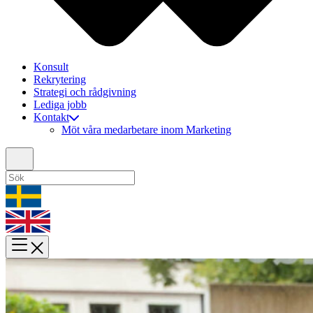
Konsult
Rekrytering
Strategi och rådgivning
Lediga jobb
Kontakt
Möt våra medarbetare inom Marketing