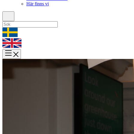
Här finns vi