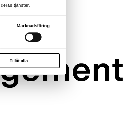
deras tjänster.
Marknadsföring
Tillåt alla