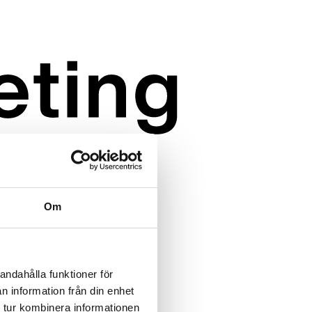
Om
andahålla funktioner för
n information från din enhet
 tur kombinera informationen