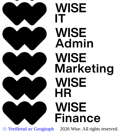
Verifierad av Geogiraph
2026 Wise. All rights reserved.