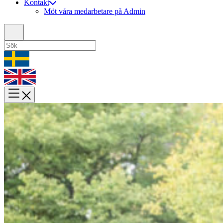
Kontakt
Möt våra medarbetare på Admin