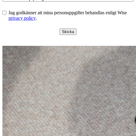
Jag godkänner att mina personuppgifter behandlas enligt Wise
privacy policy
.
Skicka