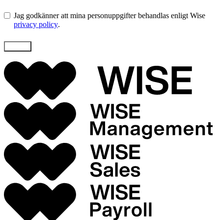
Jag godkänner att mina personuppgifter behandlas enligt Wise
privacy policy
.
Skicka