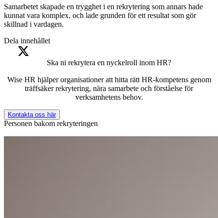
Samarbetet skapade en trygghet i en rekrytering som annars hade
kunnat vara komplex, och lade grunden för ett resultat som gör
skillnad i vardagen.
Dela innehållet
Ska ni rekrytera en nyckelroll inom HR?
Wise HR hjälper organisationer att hitta rätt HR-kompetens genom
träffsäker rekrytering, nära samarbete och förståelse för
verksamhetens behov.
Kontakta oss här
Personen bakom rekryteringen