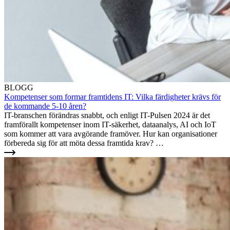
BLOGG
Kompetenser som formar framtidens IT: Vilka färdigheter krävs för
de kommande 5-10 åren?
IT-branschen förändras snabbt, och enligt IT-Pulsen 2024 är det
framförallt kompetenser inom IT-säkerhet, dataanalys, AI och IoT
som kommer att vara avgörande framöver. Hur kan organisationer
förbereda sig för att möta dessa framtida krav? …