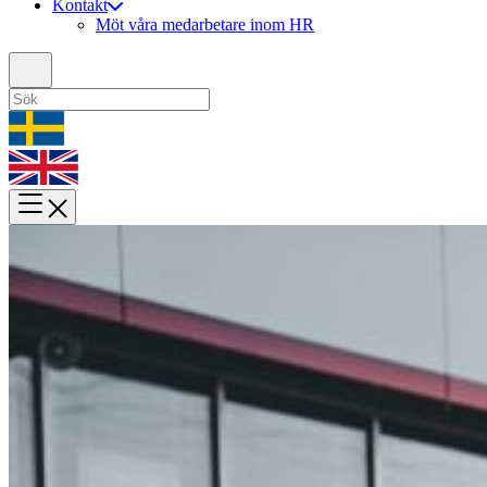
Kontakt
Möt våra medarbetare inom HR