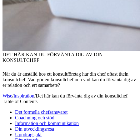
DET HÄR KAN DU FÖRVÄNTA DIG AV DIN
KONSULTCHEF
När du är anställd hos ett konsultföretag har din chef oftast titeln
konsultchef. Vad gör en konsultchef och vad kan du förvänta dig av
er relation och ert samarbete?
Wise
/
Inspiration
/
Det här kan du förvänta dig av din konsultchef
Table of Contents
Det formella chefsansvaret
Coachning och stöd
Information och kommunikation
Din utvecklingsresa
Uppdragsjakt