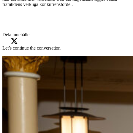
framtidens verkliga konkurrensfördel.
Dela innehållet
Let’s continue the conversation