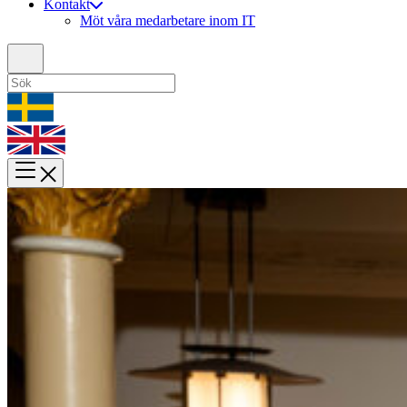
Kontakt
Möt våra medarbetare inom IT