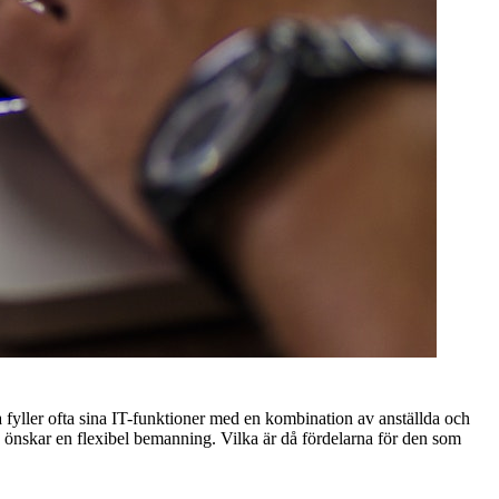
fyller ofta sina IT-funktioner med en kombination av anställda och
man önskar en flexibel bemanning. Vilka är då fördelarna för den som