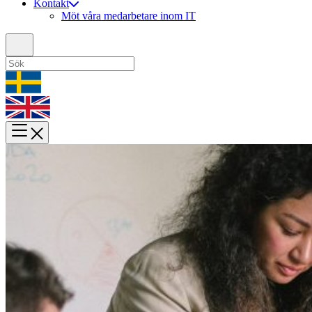
Kontakt
Möt våra medarbetare inom IT