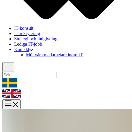
IT-konsult
IT-rekrytering
Strategi och rådgivning
Lediga IT-jobb
Kontakt
Möt våra medarbetare inom IT