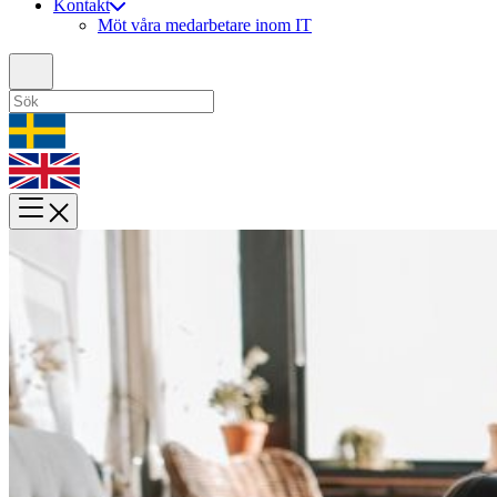
Kontakt
Möt våra medarbetare inom IT