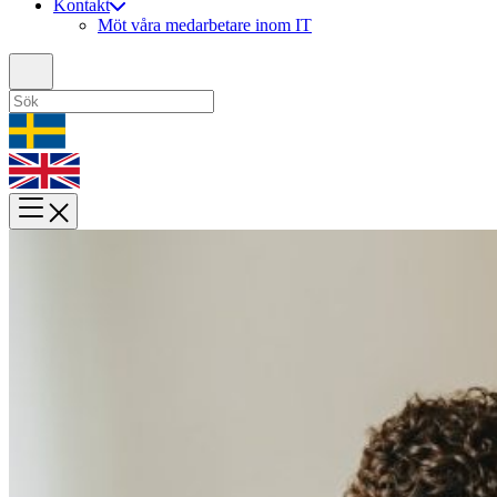
Kontakt
Möt våra medarbetare inom IT